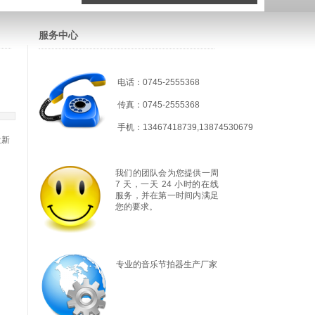
服务中心
电话：0745-2555368
传真：0745-2555368
手机：13467418739,13874530679
位新
我们的团队会为您提供一周
7 天，一天 24 小时的在线
服务，并在第一时间内满足
您的要求。
专业的音乐节拍器生产厂家