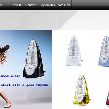
ws
联系我们 Contact
淘宝店购买 Store Links