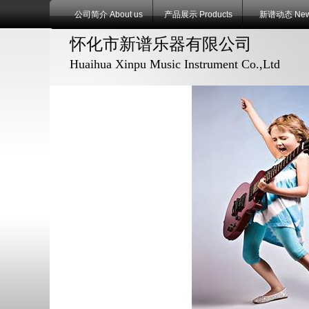
公司简介 About us
产品展示 Products
新谱动态 Ne
怀化市新谱乐器有限公司
Huaihua Xinpu Music Instrument Co.,Ltd